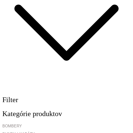
Filter
Kategórie produktov
BOMBERY