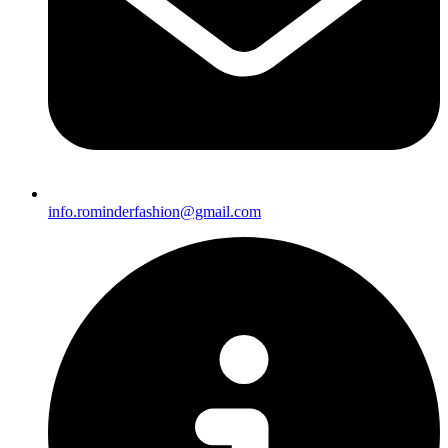
info.rominderfashion@gmail.com