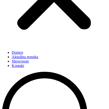
Domov
Aktuálna ponuka
Showroom
Kontakt