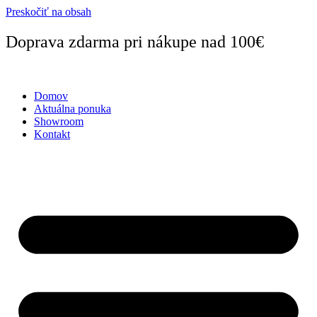
Preskočiť na obsah
Doprava zdarma pri nákupe nad 100€
Domov
Aktuálna ponuka
Showroom
Kontakt