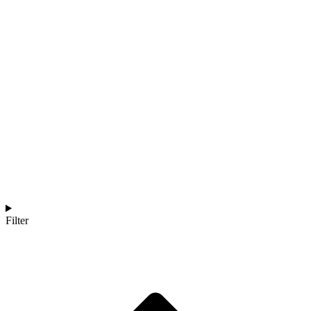
Filter