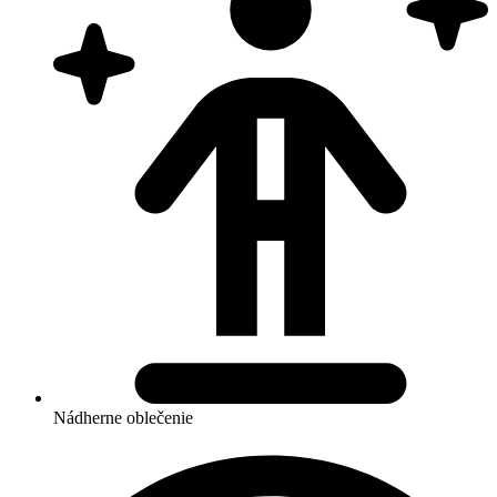
Nádherne oblečenie