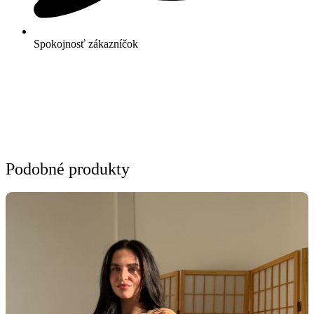
Spokojnosť zákazníčok
Podobné
produkty