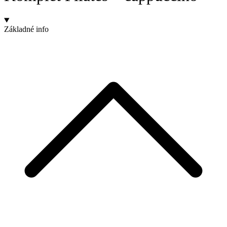
Základné info