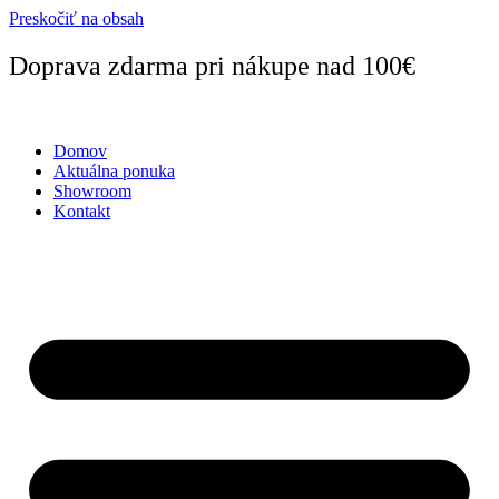
Preskočiť na obsah
Doprava zdarma pri nákupe nad 100€
Domov
Aktuálna ponuka
Showroom
Kontakt