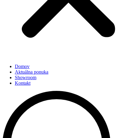
Domov
Aktuálna ponuka
Showroom
Kontakt