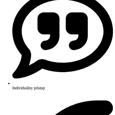
Individuálny prístup