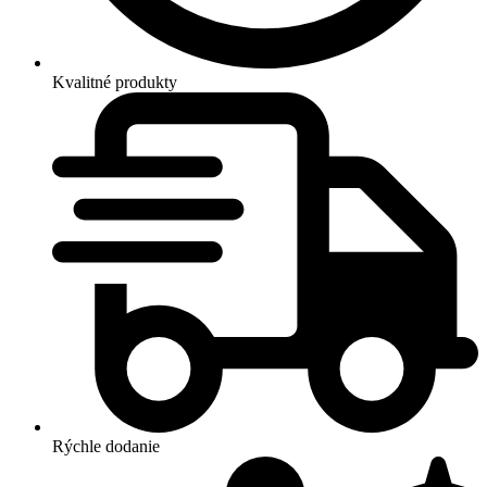
Kvalitné produkty
Rýchle dodanie