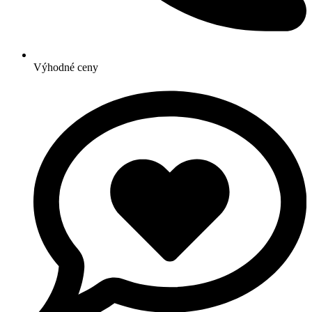
Výhodné ceny