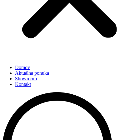
Domov
Aktuálna ponuka
Showroom
Kontakt