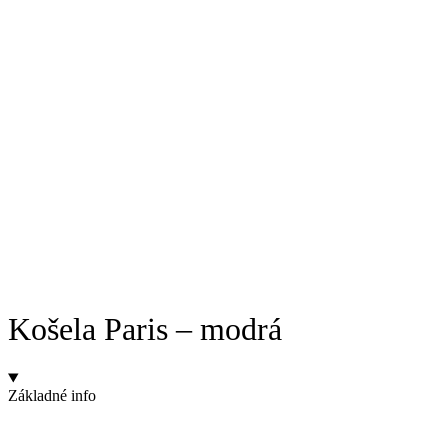
Košela Paris – modrá
Základné info