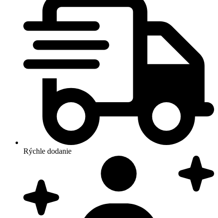
Rýchle dodanie