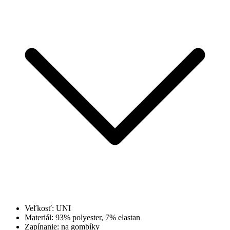
Veľkosť: UNI
Materiál: 93% polyester, 7% elastan
Zapínanie: na gombíky