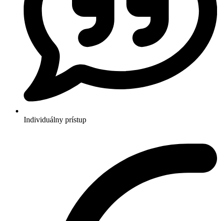
Individuálny prístup