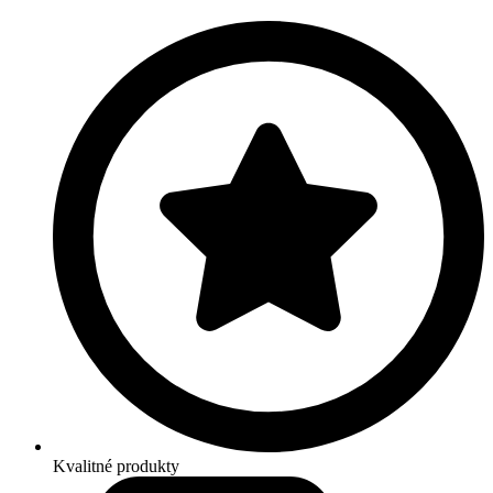
Kvalitné produkty