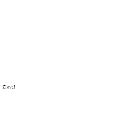
Zľava!