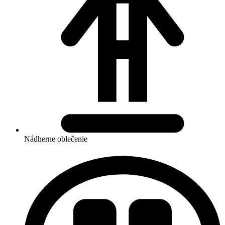
Nádherne oblečenie