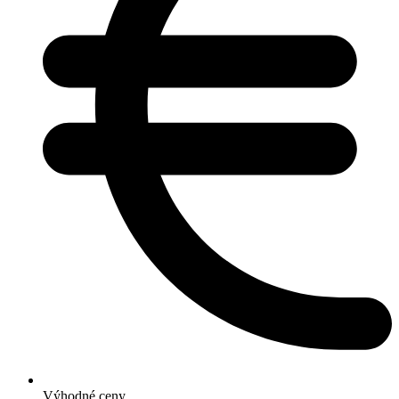
Výhodné ceny