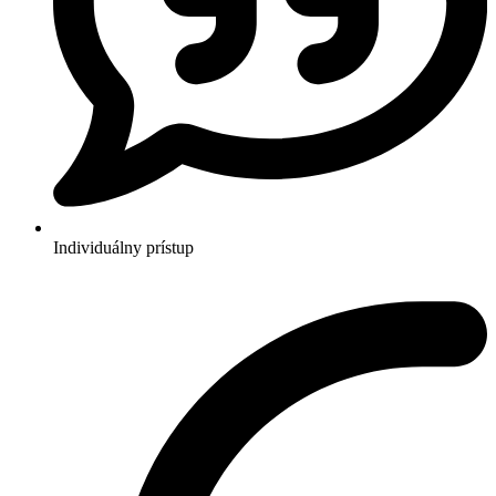
Individuálny prístup