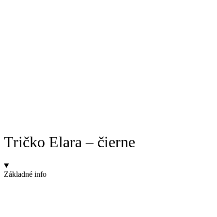
Tričko Elara – čierne
Základné info