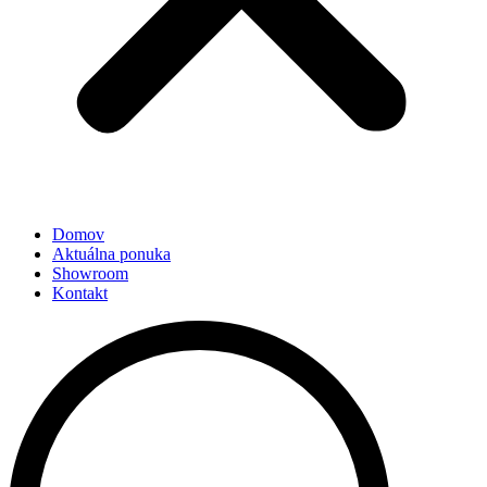
Domov
Aktuálna ponuka
Showroom
Kontakt