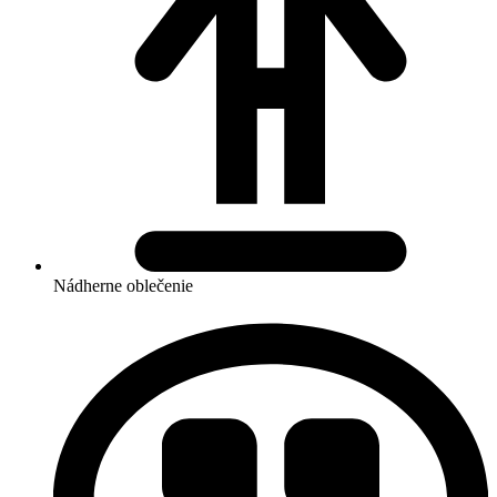
Nádherne oblečenie