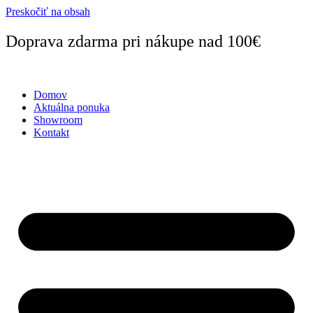
Preskočiť na obsah
Doprava zdarma pri nákupe nad 100€
Domov
Aktuálna ponuka
Showroom
Kontakt