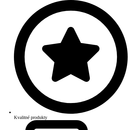
Kvalitné produkty