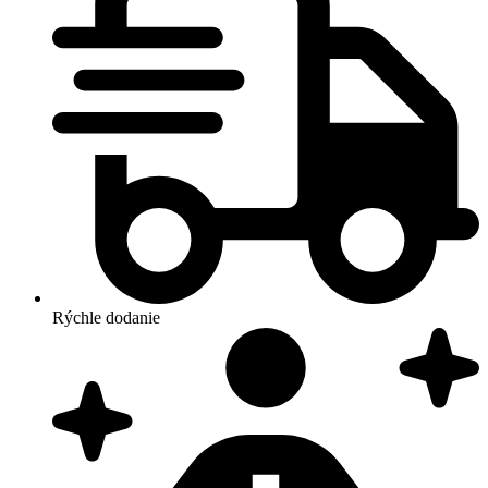
Rýchle dodanie