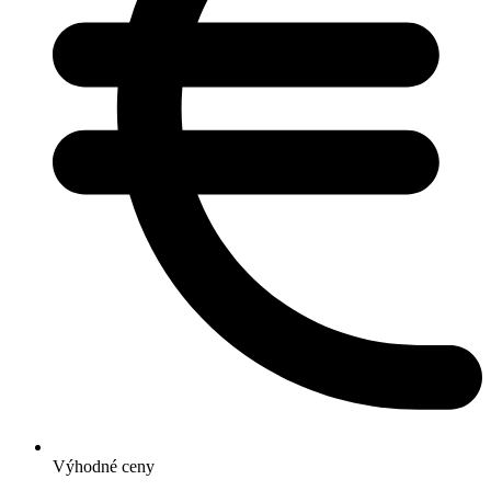
Výhodné ceny