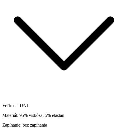
Veľkosť: UNI
Materiál: 95% viskóza, 5% elastan
Zapínanie: bez zapínania