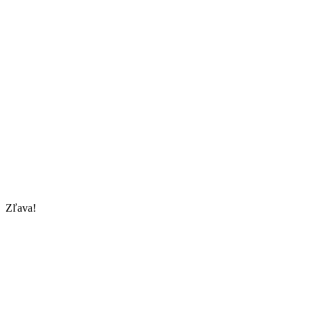
Zľava!